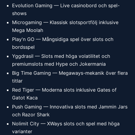
Evolution Gaming — Live casinobord och spel-
shows
Microgaming — Klassisk slotsportfölj inklusive
Mega Moolah
Play'n GO — Mångsidiga spel över slots och
bordsspel
Yggdrasil — Slots med höga volatilitet och
premiumslots med Hype och Jokermania
Big Time Gaming — Megaways-mekanik över flera
titlar
Red Tiger — Moderna slots inklusive Gates of
Gatot Kaca
Push Gaming — Innovativa slots med Jammin Jars
och Razor Shark
Nolimit City — XWays slots och spel med höga
varianter