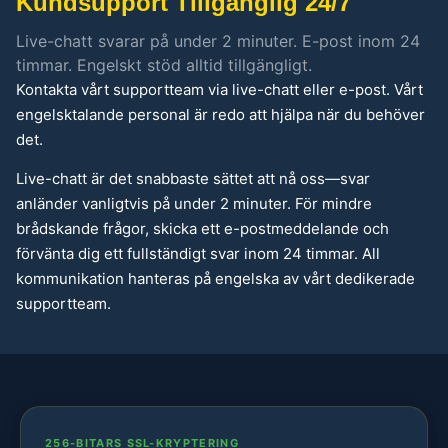
Kundsupport Tillgänglig 24/7
Live-chatt svarar på under 2 minuter. E-post inom 24
timmar. Engelskt stöd alltid tillgängligt.
Kontakta vårt supportteam via live-chatt eller e-post. Vårt
engelsktalande personal är redo att hjälpa när du behöver
det.
Live-chatt är det snabbaste sättet att nå oss—svar
anländer vanligtvis på under 2 minuter. För mindre
brådskande frågor, skicka ett e-postmeddelande och
förvänta dig ett fullständigt svar inom 24 timmar. All
kommunikation hanteras på engelska av vårt dedikerade
supportteam.
256-BITARS SSL-KRYPTERING