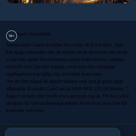
Spela Ansvarfullt
18+
SpinsLandia Casino är endast för vuxna 18 år och äldre. Spel
kan skapa beroendet. Om du märker att du spenderar mer än du
avsåg eller spelar för att komma undan svåra känslor, vänligen
nå ut för stöd. Att sätta dagliga, veckovisa eller månatliga
utgiftsgränser kan hjälpa dig att behålla kontrollen.
Om du eller någon du känner kämpar med spel är gratis hjälp
tillgänglig. Kontakta GamCare på 0808 8020 133 (24 timmar, 7
dagar i veckan) eller besök www.gamcare.org.uk. Du kan också
använda vår självuteslutningsfunktion för att ta en paus från ditt
konto när som helst.