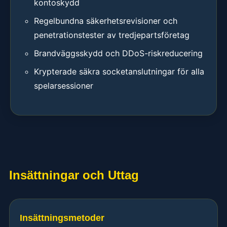
kontoskydd
Regelbundna säkerhetsrevisioner och
penetrationstester av tredjepartsföretag
Brandväggsskydd och DDoS-riskreducering
Krypterade säkra socketanslutningar för alla
spelarsessioner
Insättningar och Uttag
Insättningsmetoder