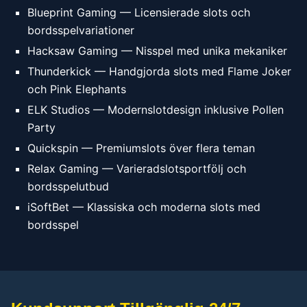
Blueprint Gaming — Licensierade slots och
bordsspelvariationer
Hacksaw Gaming — Nisspel med unika mekaniker
Thunderkick — Handgjorda slots med Flame Joker
och Pink Elephants
ELK Studios — Modernslotdesign inklusive Pollen
Party
Quickspin — Premiumslots över flera teman
Relax Gaming — Varieradslotsportfölj och
bordsspelutbud
iSoftBet — Klassiska och moderna slots med
bordsspel