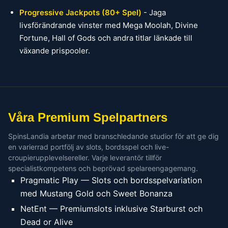
Progressive Jackpots (80+ Spel)
- Jaga
livsförändrande vinster med Mega Moolah, Divine
Fortune, Hall of Gods och andra titlar länkade till
växande prispooler.
Våra Premium Spelpartners
SpinsLandia arbetar med branschledande studior för att ge dig
en varierrad portfölj av slots, bordsspel och live-
croupierupplevelsereller. Varje leverantör tillför
specialistkompetens och beprövad spelareengagemang.
Pragmatic Play — Slots och bordsspelvariation
med Mustang Gold och Sweet Bonanza
NetEnt — Premiumslots inklusive Starburst och
Dead or Alive