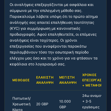
Οι αναλήψεις επεξεργάζονται με ασφάλεια και
σύμφωνα με την επιλεγμένη μέθοδο σας.
Παρακαλούμε λάβετε υπόψη ότι το πρώτο αίτημα
ανάληψής σας απαιτεί επαλήθευση ταυτότητας
(KYC) για συμμόρφωση με κανονιστικές
προδιαγραφές. Αφού επαληθευτείτε, οι επόμενες
αναλήψεις είναι ταχύτερες. Οι χρόνοι
επεξεργασίας που αναφέρονται παρακάτω
περιλαμβάνουν τόσο την εσωτερική περίοδο
ελέγχου μας όσο και το χρόνο για να φτάσουν τα
κεφάλαια στο λογαριασμό σας.
ΧΡΌΝΟΣ
ΕΛΆΧΙΣΤΗ
ΜΈΓΙΣΤΗ
ΜΈΘΟΔΟΣ
ΕΠΕΞΕΡΓΑΣΊΑΣ
ΑΝΆΛΗΨΗ
ΑΝΆΛΗΨΗ
+ ΜΕΤΑΦΟΡΆΣ
24ω αναμονή
Πιστωτική/
10.000
+ 3-5
Χρεωστική
20 GBP
GBP
εργάσιμες
Κάρτα