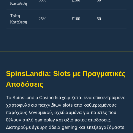
50%
£100
50
Κατάθεση
Τρίτη
25%
£100
50
Κατάθεση
SpinsLandia: Slots με Πραγματικές
Αποδόσεις
Το SpinsLandia Casino διαχειρίζεται ένα επικεντρωμένο
χαρτοφυλάκιο παιχνιδιών slots από καθιερωμένους
παρόχους λογισμικού, σχεδιασμένα για παίκτες που
θέλουν απλό gameplay και αξιόπιστες αποδόσεις.
Διατηρούμε έγκυρη άδεια gaming και επεξεργαζόμαστε