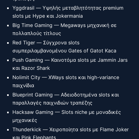
Yggdrasil — Υψηλής μεταβλητότητας premium
slots με Hype και Jokermania
Big Time Gaming — Megaways μηχανική σε
πολλαπλούς τίτλους
Red Tiger — Σύγχρονα slots
συμπεριλαμβανομένου Gates of Gatot Kaca
Push Gaming — Καινοτόμα slots με Jammin Jars
και Razor Shark
Nolimit City — XWays slots και high-variance
παιχνίδια
Blueprint Gaming — Αδειοδοτημένα slots και
παραλλαγές παιχνιδιών τραπέζης
Hacksaw Gaming — Slots niche με μοναδικές
μηχανικές
Thunderkick — Χειροποίητα slots με Flame Joker
και Pink Elephants