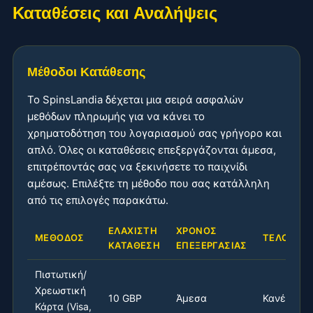
Καταθέσεις και Αναλήψεις
Μέθοδοι Κατάθεσης
Το SpinsLandia δέχεται μια σειρά ασφαλών
μεθόδων πληρωμής για να κάνει το
χρηματοδότηση του λογαριασμού σας γρήγορο και
απλό. Όλες οι καταθέσεις επεξεργάζονται άμεσα,
επιτρέποντάς σας να ξεκινήσετε το παιχνίδι
αμέσως. Επιλέξτε τη μέθοδο που σας κατάλληλη
από τις επιλογές παρακάτω.
ΕΛΆΧΙΣΤΗ
ΧΡΌΝΟΣ
ΜΈΘΟΔΟΣ
ΤΈΛΟΣ
ΚΑΤΆΘΕΣΗ
ΕΠΕΞΕΡΓΑΣΊΑΣ
Πιστωτική/
Χρεωστική
10 GBP
Άμεσα
Κανένα
Κάρτα (Visa,