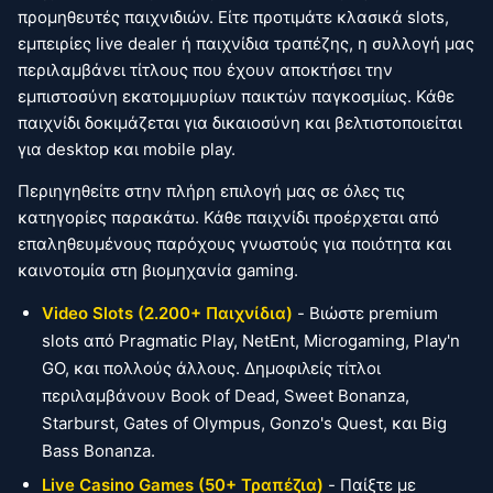
προμηθευτές παιχνιδιών. Είτε προτιμάτε κλασικά slots,
εμπειρίες live dealer ή παιχνίδια τραπέζης, η συλλογή μας
περιλαμβάνει τίτλους που έχουν αποκτήσει την
εμπιστοσύνη εκατομμυρίων παικτών παγκοσμίως. Κάθε
παιχνίδι δοκιμάζεται για δικαιοσύνη και βελτιστοποιείται
για desktop και mobile play.
Περιηγηθείτε στην πλήρη επιλογή μας σε όλες τις
κατηγορίες παρακάτω. Κάθε παιχνίδι προέρχεται από
επαληθευμένους παρόχους γνωστούς για ποιότητα και
καινοτομία στη βιομηχανία gaming.
Video Slots (2.200+ Παιχνίδια)
- Βιώστε premium
slots από Pragmatic Play, NetEnt, Microgaming, Play'n
GO, και πολλούς άλλους. Δημοφιλείς τίτλοι
περιλαμβάνουν Book of Dead, Sweet Bonanza,
Starburst, Gates of Olympus, Gonzo's Quest, και Big
Bass Bonanza.
Live Casino Games (50+ Τραπέζια)
- Παίξτε με