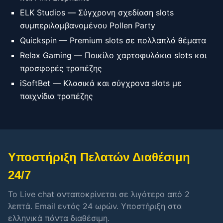
ELK Studios — Σύγχρονη σχεδίαση slots
συμπεριλαμβανομένου Pollen Party
Quickspin — Premium slots σε πολλαπλά θέματα
Relax Gaming — Ποικίλο χαρτοφυλάκιο slots και
προσφορές τραπέζης
iSoftBet — Κλασικά και σύγχρονα slots με
παιχνίδια τραπέζης
Υποστήριξη Πελατών Διαθέσιμη
24/7
Το Live chat ανταποκρίνεται σε λιγότερο από 2
λεπτά. Email εντός 24 ωρών. Υποστήριξη στα
ελληνικά πάντα διαθέσιμη.