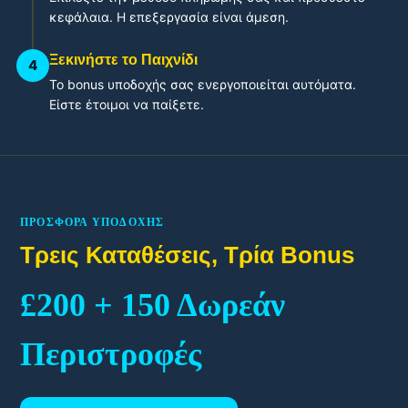
κεφάλαια. Η επεξεργασία είναι άμεση.
Ξεκινήστε το Παιχνίδι
4
Το bonus υποδοχής σας ενεργοποιείται αυτόματα.
Είστε έτοιμοι να παίξετε.
ΠΡΟΣΦΟΡΆ ΥΠΟΔΟΧΉΣ
Τρεις Καταθέσεις, Τρία Bonus
£200 + 150 Δωρεάν
Περιστροφές