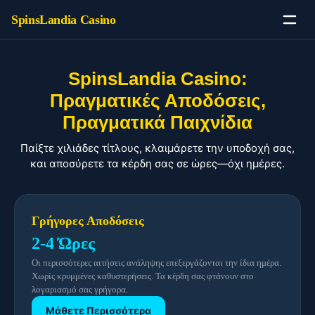
SpinsLandia Casino
SpinsLandia Casino:
Πραγματικές Αποδόσεις,
Πραγματικά Παιχνίδια
Παίξτε χιλιάδες τίτλους, κλαιμάρετε την υποδοχή σας,
και αποσύρετε τα κέρδη σας σε ώρες—όχι ημέρες.
Γρήγορες Αποδόσεις
2-4 Ώρες
Οι περισσότερες αιτήσεις ανάληψης επεξεργάζονται την ίδια ημέρα.
Χωρίς κρυμμένες καθυστερήσεις. Τα κέρδη σας φτάνουν στο
λογαριασμό σας γρήγορα.
Μάθετε Περισσότερα