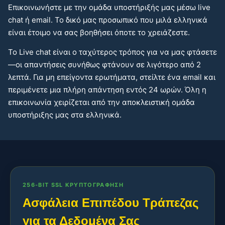
Επικοινωνήστε με την ομάδα υποστήριξής μας μέσω live
chat ή email. Το δικό μας προσωπικό που μιλά ελληνικά
είναι έτοιμο να σας βοηθήσει όποτε το χρειάζεστε.
Το Live chat είναι ο ταχύτερος τρόπος για να μας φτάσετε
—οι απαντήσεις συνήθως φτάνουν σε λιγότερο από 2
λεπτά. Για μη επείγοντα ερωτήματα, στείλτε ένα email και
περιμένετε μια πλήρη απάντηση εντός 24 ωρών. Όλη η
επικοινωνία χειρίζεται από την αποκλειστική ομάδα
υποστήριξης μας στα ελληνικά.
256-BIT SSL ΚΡΥΠΤΟΓΡΆΦΗΣΗ
Ασφάλεια Επιπέδου Τράπεζας
για τα Δεδομένα Σας