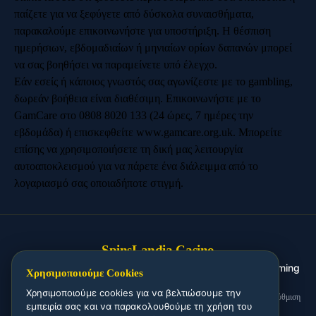
παίζετε για να ξεφύγετε από δύσκολα συναισθήματα,
παρακαλούμε επικοινωνήστε για υποστήριξη. Η θέσπιση
ημερήσιων, εβδομαδιαίων ή μηνιαίων ορίων δαπανών μπορεί
να σας βοηθήσει να παραμείνετε υπό έλεγχο.
Εάν εσείς ή κάποιος γνωστός σας αγωνίζεστε με το gambling,
δωρεάν βοήθεια είναι διαθέσιμη. Επικοινωνήστε με το
GamCare στο 0808 8020 133 (24 ώρες, 7 ημέρες την
εβδομάδα) ή επισκεφθείτε www.gamcare.org.uk. Μπορείτε
επίσης να χρησιμοποιήσετε τη δική μας λειτουργία
αυτοαποκλεισμού για να πάρετε ένα διάλειμμα από το
λογαριασμό σας οποιαδήποτε στιγμή.
SpinsLandia Casino
Όροι & Προϋποθέσεις
Πολιτική Απορρήτου
Υπεύθυνο Gaming
Χρησιμοποιούμε Cookies
Σχετικά με Εμάς
Χρησιμοποιούμε cookies για να βελτιώσουμε την
Το SpinsLandia Casino διαχειρίζεται από την Spins Digital Ltd, με άδεια και ρύθμιση
εμπειρία σας και να παρακολουθούμε τη χρήση του
από την Malta Gaming Authority σύμφωνα με την άδεια αριθμός