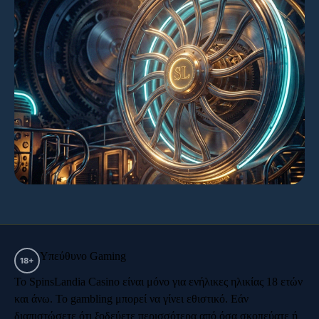
Υπεύθυνο Gaming
18+
Το SpinsLandia Casino είναι μόνο για ενήλικες ηλικίας 18 ετών
και άνω. Το gambling μπορεί να γίνει εθιστικό. Εάν
διαπιστώσετε ότι ξοδεύετε περισσότερα από όσα σκοπεύατε ή