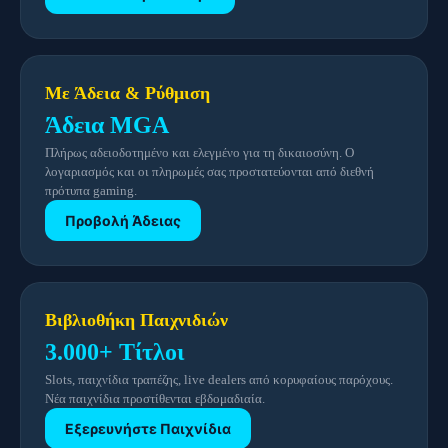
Με Άδεια & Ρύθμιση
Άδεια MGA
Πλήρως αδειοδοτημένο και ελεγμένο για τη δικαιοσύνη. Ο
λογαριασμός και οι πληρωμές σας προστατεύονται από διεθνή
πρότυπα gaming.
Προβολή Άδειας
Βιβλιοθήκη Παιχνιδιών
3.000+ Τίτλοι
Slots, παιχνίδια τραπέζης, live dealers από κορυφαίους παρόχους.
Νέα παιχνίδια προστίθενται εβδομαδιαία.
Εξερευνήστε Παιχνίδια