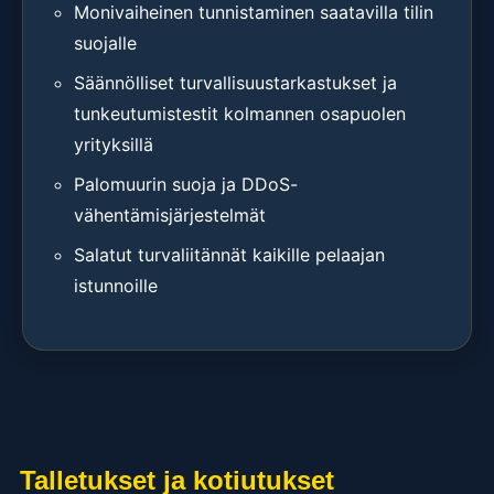
Monivaiheinen tunnistaminen saatavilla tilin
suojalle
Säännölliset turvallisuustarkastukset ja
tunkeutumistestit kolmannen osapuolen
yrityksillä
Palomuurin suoja ja DDoS-
vähentämisjärjestelmät
Salatut turvaliitännät kaikille pelaajan
istunnoille
Talletukset ja kotiutukset