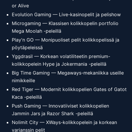
or Alive
Evolution Gaming — Live-kasinopelit ja pelishow
Microgaming — Klassisen kolikkopelin portfolio
Mega Moolah -peleillä
Play'n GO — Monipuoliset pelit kolikkopelissä ja
pöytäpeleissä
Yggdrasil — Korkean volatiliteetin premium-
kolikkopelein Hype ja Jokermania -peleillä
Big Time Gaming — Megaways-mekaniikka useille
nimikkeille
Red Tiger — Modernit kolikkopelien Gates of Gatot
Kaca -peleillä
Push Gaming — Innovatiiviset kolikkopelien
Jammin Jars ja Razor Shark -peleillä
Nolimit City — XWays-kolikkopelein ja korkean
varianssin pelit