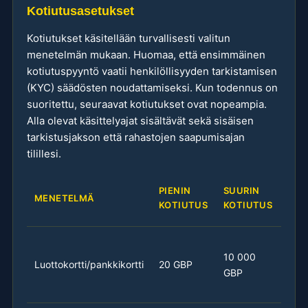
Kotiutusasetukset
Kotiutukset käsitellään turvallisesti valitun
menetelmän mukaan. Huomaa, että ensimmäinen
kotiutuspyyntö vaatii henkilöllisyyden tarkistamisen
(KYC) säädösten noudattamiseksi. Kun todennus on
suoritettu, seuraavat kotiutukset ovat nopeampia.
Alla olevat käsittelyajat sisältävät sekä sisäisen
tarkistusjakson että rahastojen saapumisajan
tilillesi.
KÄS
PIENIN
SUURIN
MENETELMÄ
JA
KOTIUTUS
KOTIUTUS
SII
24 h
10 000
odo
Luottokortti/pankkikortti
20 GBP
GBP
+ 3
arki