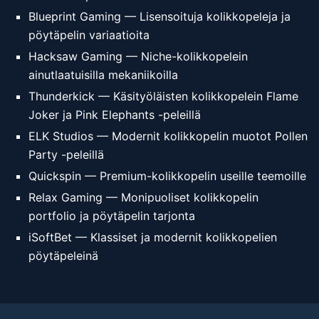
Blueprint Gaming — Lisensoituja kolikkopeleja ja
pöytäpelin variaatioita
Hacksaw Gaming — Niche-kolikkopelein
ainutlaatuisilla mekaniikoilla
Thunderkick — Käsityöläisten kolikkopelein Flame
Joker ja Pink Elephants -peleillä
ELK Studios — Modernit kolikkopelin muotot Pollen
Party -peleillä
Quickspin — Premium-kolikkopelin useille teemoille
Relax Gaming — Monipuoliset kolikkopelin
portfolio ja pöytäpelin tarjonta
iSoftBet — Klassiset ja modernit kolikkopelien
pöytäpeleinä