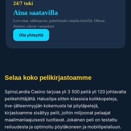
24/7 tuki
Aina saatavilla
Live-chat, sähköposti, puhelintuki omalla kielellä. Oikeat
ihmiset, oikeat vastaukset.
Ota yhteyttä
Selaa koko pelikirjastoamme
SpinsLandia Casino tarjoaa yli 3 500 peliä yli 120 johtavalta
pelikehittäjältä. Halusitpa sitten klassisia kolikkopeleja,
live-jälleenmyyjän kokemusta tai pöytäpelejä,
kirjastoamme sisältyy pelit, joihin miljoonat pelaajat
maailmanlaajuisesti luottavat. Jokainen peli on testattu
reiluudesta ja optimoitu pöytäkoneen ja mobiilipelailuun.