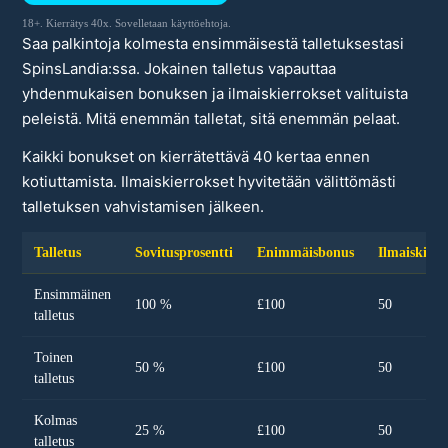
18+. Kierrätys 40x. Sovelletaan käyttöehtoja.
Saa palkintoja kolmesta ensimmäisestä talletuksestasi
SpinsLandia:ssa. Jokainen talletus vapauttaa
yhdenmukaisen bonuksen ja ilmaiskierrokset valituista
peleistä. Mitä enemmän talletat, sitä enemmän pelaat.
Kaikki bonukset on kierrätettävä 40 kertaa ennen
kotiuttamista. Ilmaiskierrokset hyvitetään välittömästi
talletuksen vahvistamisen jälkeen.
Talletus
Sovitusprosentti
Enimmäisbonus
Ilmaiskierr
Ensimmäinen
100 %
£100
50
talletus
Toinen
50 %
£100
50
talletus
Kolmas
25 %
£100
50
talletus