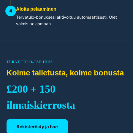
Aloita pelaaminen
4
Tervetulo-bonuksesi aktivoituu automaattisesti. Olet
valmis pelaamaan.
TERVETULO-TARJOUS
Kolme talletusta, kolme bonusta
£200 + 150
ilmaiskierrosta
Rekisteröidy ja hae