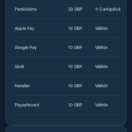
Pankkisiirto
20 GBP
1–2 arkipäivää
Apple Pay
10 GBP
Välitön
Google Pay
10 GBP
Välitön
Skrill
10 GBP
Välitön
Neteller
10 GBP
Välitön
Paysafecard
10 GBP
Välitön