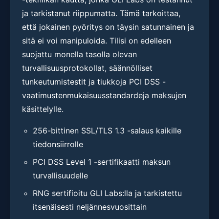
ja tarkistanut riippumatta. Tämä tarkoittaa,
että jokainen pyöritys on täysin satunnainen ja
sitä ei voi manipuloida. Tilisi on edelleen
suojattu monella tasolla olevan
turvallisuusprotokollat, säännölliset
tunkeutumistestit ja tiukkoja PCI DSS -
vaatimustenmukaisuusstandardeja maksujen
käsittelylle.
256-bittinen SSL/TLS 1.3 -salaus kaikille
tiedonsiirrolle
PCI DSS Level 1 -sertifikaatti maksun
turvallisuudelle
RNG sertifioitu GLI Labs:lla ja tarkistettu
itsenäisesti neljännesvuosittain