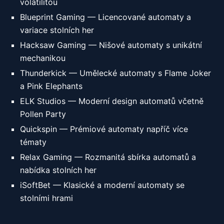
volatilitou
Blueprint Gaming — Licencované automaty a
variace stolních her
Hacksaw Gaming — Nišové automaty s unikátní
mechanikou
Thunderkick — Umělecké automaty s Flame Joker
a Pink Elephants
ELK Studios — Moderní design automatů včetně
Pollen Party
Quickspin — Prémiové automaty napříč více
tématy
Relax Gaming — Rozmanitá sbírka automatů a
nabídka stolních her
iSoftBet — Klasické a moderní automaty se
stolními hrami