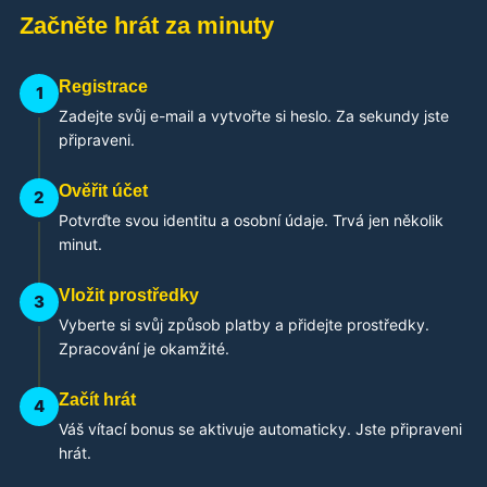
Začněte hrát za minuty
Registrace
1
Zadejte svůj e-mail a vytvořte si heslo. Za sekundy jste
připraveni.
Ověřit účet
2
Potvrďte svou identitu a osobní údaje. Trvá jen několik
minut.
Vložit prostředky
3
Vyberte si svůj způsob platby a přidejte prostředky.
Zpracování je okamžité.
Začít hrát
4
Váš vítací bonus se aktivuje automaticky. Jste připraveni
hrát.