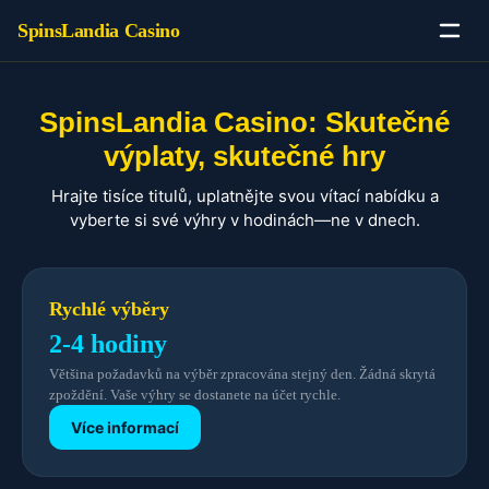
SpinsLandia Casino
SpinsLandia Casino: Skutečné
výplaty, skutečné hry
Hrajte tisíce titulů, uplatnějte svou vítací nabídku a
vyberte si své výhry v hodinách—ne v dnech.
Rychlé výběry
2-4 hodiny
Většina požadavků na výběr zpracována stejný den. Žádná skrytá
zpoždění. Vaše výhry se dostanete na účet rychle.
Více informací