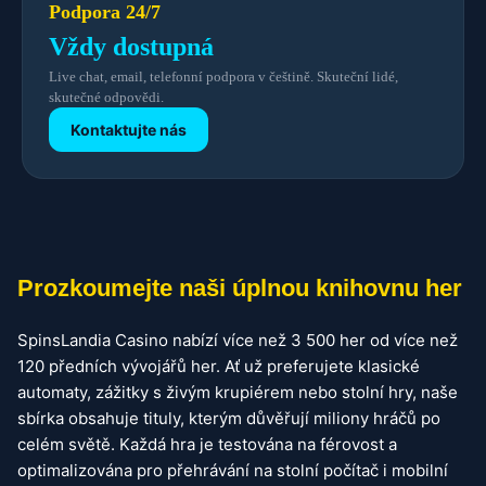
Podpora 24/7
Vždy dostupná
Live chat, email, telefonní podpora v češtině. Skuteční lidé,
skutečné odpovědi.
Kontaktujte nás
Prozkoumejte naši úplnou knihovnu her
SpinsLandia Casino nabízí více než 3 500 her od více než
120 předních vývojářů her. Ať už preferujete klasické
automaty, zážitky s živým krupiérem nebo stolní hry, naše
sbírka obsahuje tituly, kterým důvěřují miliony hráčů po
celém světě. Každá hra je testována na férovost a
optimalizována pro přehrávání na stolní počítač i mobilní