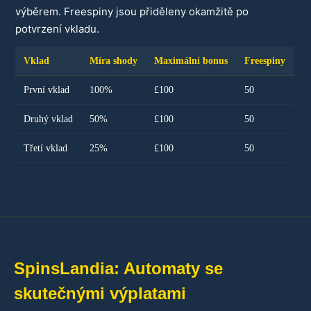
výběrem. Freespiny jsou přiděleny okamžitě po
potvrzení vkladu.
Vklad
Míra shody
Maximální bonus
Freespiny
První vklad
100%
£100
50
Druhý vklad
50%
£100
50
Třetí vklad
25%
£100
50
SpinsLandia: Automaty se
skutečnými výplatami