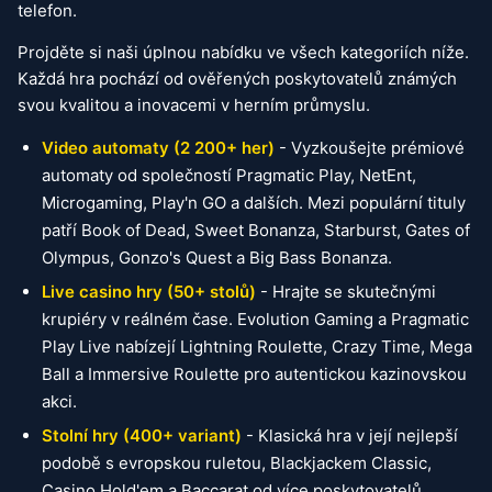
telefon.
Projděte si naši úplnou nabídku ve všech kategoriích níže.
Každá hra pochází od ověřených poskytovatelů známých
svou kvalitou a inovacemi v herním průmyslu.
Video automaty (2 200+ her)
- Vyzkoušejte prémiové
automaty od společností Pragmatic Play, NetEnt,
Microgaming, Play'n GO a dalších. Mezi populární tituly
patří Book of Dead, Sweet Bonanza, Starburst, Gates of
Olympus, Gonzo's Quest a Big Bass Bonanza.
Live casino hry (50+ stolů)
- Hrajte se skutečnými
krupiéry v reálném čase. Evolution Gaming a Pragmatic
Play Live nabízejí Lightning Roulette, Crazy Time, Mega
Ball a Immersive Roulette pro autentickou kazinovskou
akci.
Stolní hry (400+ variant)
- Klasická hra v její nejlepší
podobě s evropskou ruletou, Blackjackem Classic,
Casino Hold'em a Baccarat od více poskytovatelů.