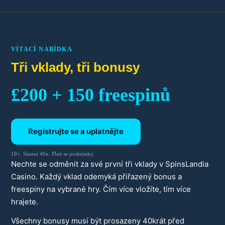
VÍTACÍ NABÍDKA
Tři vklady, tři bonusy
£200 + 150 freespinů
Registrujte se a uplatnějte
18+. Sázení 40x. Platí se podmínky.
Nechte se odměnit za své první tři vklady v SpinsLandia
Casino. Každý vklad odemyká přiřazený bonus a
freespiny na vybrané hry. Čím více vložíte, tím více
hrajete.
Všechny bonusy musí být prosazeny 40krát před