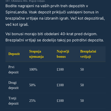
18+. Obdelava 40x. Pogoji veljajo.
Bodite nagrajeni na vaših prvih treh depozitih v
SpinsLandia. Vsak depozit priključi usklajeni bonus in
brezplačne vrtljaje na izbranih igrah. Več kot depozitiraš,
več kot igraš.
Vsi bonusi morajo biti obdelani 40-krat pred dvigom.
Brezplačni vrtljaji se dodelijo takoj po potrditvi depozita.
Stopnja
Največji
Brezplačni
Depozit
ujemanja
bonus
vrtljaji
Prvi
100%
£100
50
depozit
Drugi
50%
£100
50
depozit
Tretji
25%
£100
50
depozit