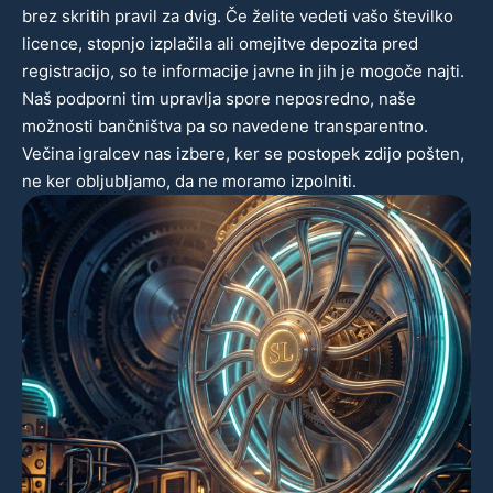
brez skritih pravil za dvig. Če želite vedeti vašo številko
licence, stopnjo izplačila ali omejitve depozita pred
registracijo, so te informacije javne in jih je mogoče najti.
Naš podporni tim upravlja spore neposredno, naše
možnosti bančništva pa so navedene transparentno.
Večina igralcev nas izbere, ker se postopek zdijo pošten,
ne ker obljubljamo, da ne moramo izpolniti.