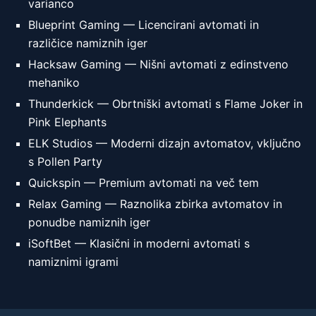
varianco
Blueprint Gaming — Licencirani avtomati in
različice namiznih iger
Hacksaw Gaming — Nišni avtomati z edinstveno
mehaniko
Thunderkick — Obrtniški avtomati s Flame Joker in
Pink Elephants
ELK Studios — Moderni dizajn avtomatov, vključno
s Pollen Party
Quickspin — Premium avtomati na več tem
Relax Gaming — Raznolika zbirka avtomatov in
ponudbe namiznih iger
iSoftBet — Klasični in moderni avtomati s
namiznimi igrami