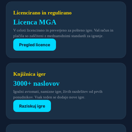
Licencirano in regulirano
Licenca MGA
V celoti licencirano in preverjeno za pošteno igro. Vaš račun in
plačila so zaščiteni z mednarodnimi standardi za igranje.
Pregled licence
Knjižnica iger
3000+ naslovov
Igralni avtomati, namizne igre, živih razdelitev od prvih
ponudnikov. Vsak teden se dodajo nove igre.
Raziskuj igre