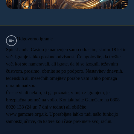
Odgovorno igranje
18+
SpinsLandia Casino je namenjen samo odraslim, starim 18 let in
več. Igranje lahko postane odvisnost. Če ugotovite, da trošite
več, kot ste nameravali, ali igrate, da bi se izognili težavnim
čustvom, prosimo, obrnite se po podporo. Nastavitev dnevnih,
tedenskih ali mesečnih omejitev porabe vam lahko pomaga
ohraniti nadzor.
Če ste vi ali nekdo, ki ga poznate, v boju z igranjem, je
brezplačna pomoč na voljo. Kontaktirajte GamCare na 0808
8020 133 (24 ur, 7 dni v tednu) ali obiščite
www.gamcare.org.uk. Uporabljate lahko tudi našo funkcijo
samoisključitve, da katere koli čase prekinete svoj račun.