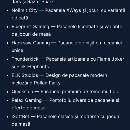
Jars și Razor Shark
Nolimit City — Pacanele XWays și jocuri cu varianță
ridicată
Blueprint Gaming — Pacanele licențiate și variante
de jocuri de masă
Hacksaw Gaming — Pacanele de nișă cu mecanici
unice
Thunderkick — Pacanele artizanale cu Flame Joker
și Pink Elephants
ELK Studios — Design de pacanele modern
incluzând Pollen Party
Quickspin — Pacanele premium pe teme multiple
Relax Gaming — Portofoliu divers de pacanele și
oferte de mese
iSoftBet — Pacanele clasice și moderne cu jocuri
de masă