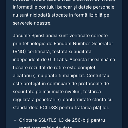
informațiile contului bancar și datele personale
nu sunt niciodată stocate în formă lizibilă pe
serverele noastre.
Jocurile SpinsLandia sunt verificate corecte
prin tehnologie de Random Number Generator
(RNG) certificată, testată și auditată
independent de GLI Labs. Aceasta înseamnă că
fiecare rezultat de rotire este complet
aleatoriu și nu poate fi manipulat. Contul tău
este protejat în continuare de protocoale de
securitate pe mai multe niveluri, testarea
regulată a penetrării și conformitate strictă cu
standardele PCI DSS pentru tratarea plăților.
Criptare SSL/TLS 1.3 de 256-biți pentru