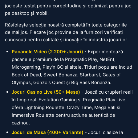
joc este testat pentru corectitudine și optimizat pentru joc
pe desktop și mobil.
Răsfoiește selecția noastră completă în toate categoriile
de mai jos. Fiecare joc provine de la furnizori verificați
cunoscuți pentru calitate și inovație în industria jocurilor.
Pacanele Video (2.200+ Jocuri)
- Experimentează
pacanele premium de la Pragmatic Play, NetEnt,
Microgaming, Play'n GO și altele. Titluri populare includ
Book of Dead, Sweet Bonanza, Starburst, Gates of
Olympus, Gonzo's Quest și Big Bass Bonanza.
Jocuri Casino Live (50+ Mese)
- Joacă cu crupieri reali
în timp real. Evolution Gaming și Pragmatic Play Live
oferă Lightning Roulette, Crazy Time, Mega Ball și
Immersive Roulette pentru acțiune autentică de
cazinou.
Jocuri de Masă (400+ Variante)
- Jocuri clasice la