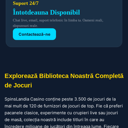
Suport 24/7
Întotdeauna Disponibil
Chat live, email, suport telefonic în limba ta. Oameni reali,
răspunsuri reale.
Contactează-ne
Explorează Biblioteca Noastră Completă
de Jocuri
SpinsLandia Casino conține peste 3.500 de jocuri de la
mai mult de 120 de furnizori de jocuri de top. Fie că preferi
pacanele clasice, experimente cu crupieri live sau jocuri
de masă, colecția noastră include titluri în care au
încredere milioane de jucători din întreaga lume. Fiecare