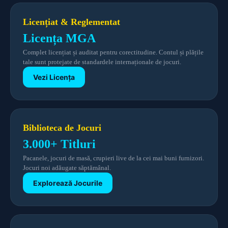
Licențiat & Reglementat
Licența MGA
Complet licențiat și auditat pentru corectitudine. Contul și plățile
tale sunt protejate de standardele internaționale de jocuri.
Vezi Licența
Biblioteca de Jocuri
3.000+ Titluri
Pacanele, jocuri de masă, crupieri live de la cei mai buni furnizori.
Jocuri noi adăugate săptămânal.
Explorează Jocurile