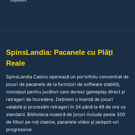
Depunere
SpinsLandia: Pacanele cu Plăți
Reale
SpinsLandia Casino operează un portofoliu concentrat de
jocuri de pacanele de la furnizori de software stabiliți,
conceput pentru jucători care doresc gameplay direct și
retrageri de încredere. Deținem o licență de jocuri
valabilă și procesăm retrageri în 24 până la 48 de ore ca
standard. Biblioteca noastră de jocuri include peste 300
de titluri pe roți clasice, pacanele video și jackpot-uri
progressive.