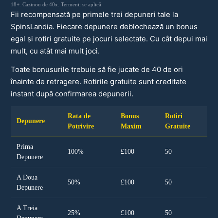
18+. Cazinou de 40x. Termenii se aplică.
Fii recompensată pe primele trei depuneri tale la
SpinsLandia. Fiecare depunere deblochează un bonus
egal și rotiri gratuite pe jocuri selectate. Cu cât depui mai
mult, cu atât mai mult joci.
Toate bonusurile trebuie să fie jucate de 40 de ori
înainte de retragere. Rotirile gratuite sunt creditate
instant după confirmarea depunerii.
Rata de
Bonus
Rotiri
Depunere
Potrivire
Maxim
Gratuite
Prima
100%
£100
50
Depunere
A Doua
50%
£100
50
Depunere
A Treia
25%
£100
50