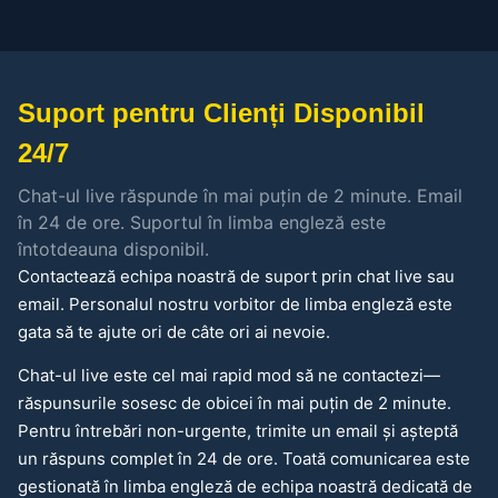
Suport pentru Clienți Disponibil
24/7
Chat-ul live răspunde în mai puțin de 2 minute. Email
în 24 de ore. Suportul în limba engleză este
întotdeauna disponibil.
Contactează echipa noastră de suport prin chat live sau
email. Personalul nostru vorbitor de limba engleză este
gata să te ajute ori de câte ori ai nevoie.
Chat-ul live este cel mai rapid mod să ne contactezi—
răspunsurile sosesc de obicei în mai puțin de 2 minute.
Pentru întrebări non-urgente, trimite un email și așteptă
un răspuns complet în 24 de ore. Toată comunicarea este
gestionată în limba engleză de echipa noastră dedicată de