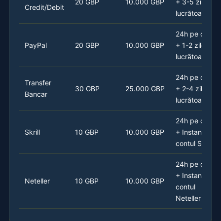
20 GBP
10.000 GBP
+ 3-5 zile
Credit/Debit
lucrătoare
24h pe caz
PayPal
20 GBP
10.000 GBP
+ 1-2 zile
lucrătoare
24h pe caz
Transfer
30 GBP
25.000 GBP
+ 2-4 zile
Bancar
lucrătoare
24h pe caz
Skrill
10 GBP
10.000 GBP
+ Instant pe
contul Skrill
24h pe caz
+ Instant pe
Neteller
10 GBP
10.000 GBP
contul
Neteller