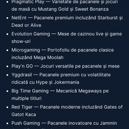
Pragmatic Play — Varietate de pacanele și jocuri
de masă cu Mustang Gold și Sweet Bonanza
NetEnt — Pacanele premium incluzând Starburst și
Dead or Alive
Evolution Gaming — Mese de cazinou live și game
show-uri
Microgaming — Portofoliu de pacanele clasice
incluzând Mega Moolah
Play'n GO — Jocuri versatile pe pacanele și mese
Yggdrasil — Pacanele premium cu volatilitate
ridicată cu Hype și Jokermania
Big Time Gaming — Mecanică Megaways pe
multiple titluri
Red Tiger — Pacanele moderne incluzând Gates of
Gatot Kaca
Push Gaming — Pacanele inovatoare cu Jammin