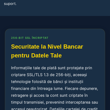
suport.
256-BIT SSL ÎNCRIPTAT
Securitate la Nivel Bancar
pentru Datele Tale
Informațiile tale de plată sunt protejate prin
criptare SSL/TLS 1.3 de 256-biți, aceeași
tehnologie folosită de bănci și instituții
financiare din întreaga lume. Fiecare depunere,
retragere și acces la cont sunt criptate în
timpul transmisiei, prevenind interceptarea sau
accesul neautorizat. Detaliile cartelei de credit,