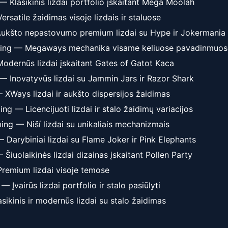
 Klasikinis lizdai portfolio įskaitant Mega Moolah
rsatile žaidimas visoje lizdais ir staluose
Aukšto nepastovumo premium lizdai su Hype ir Jokermania
ing — Megaways mechanika visame keliuose pavadinmuos
odernūs lizdai įskaitant Gates of Gatot Kaca
 Inovatyvūs lizdai su Jammin Jars ir Razor Shark
— XWays lizdai ir aukšto dispersijos žaidimas
ng — Licencijuoti lizdai ir stalo žaidimų variacijos
g — Niší lizdai su unikaliais mechanizmais
 Darybiniai lizdai su Flame Joker ir Pink Elephants
Šiuolaikinės lizdai dizainas įskaitant Pollen Party
remium lizdai visoje temose
 Įvairūs lizdai portfolio ir stalo pasiūlyti
sikinis ir modernūs lizdai su stalo žaidimas