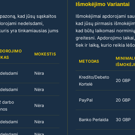
Išmokėjimo Variantai
pazoną, kad jūsų sąskaitos
Išmokėjimai apdorojami saug
pdorojami nedelsdami,
kad jūsų pirmasis išmokėjim
 kuris yra tinkamiausias jums
kad būtų laikomasi norminių 
greitesni. Apdorojimo laikai
tiek ir laiką, kurio reikia lė
DOROJIMO
MOKESTIS
IKAS
MINIMAL
METODAS
IŠMOKĖJ
delsdami
Nėra
Kredito/Debeto
20 GBP
Kortelė
delsdami
Nėra
PayPal
20 GBP
2 darbo
Nėra
enos
Banko Perlaida
30 GBP
delsdami
Nėra
delsdami
Nėra