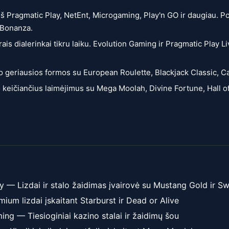
iš Pragmatic Play, NetEnt, Microgaming, Play'n GO ir daugiau.
 Bonanza.
rais dialerinkai tikru laiku. Evolution Gaming ir Pragmatic Play L
jo geriausios formos su European Roulette, Blackjack Classic, Cas
keičiančius laimėjimus su Mega Moolah, Divine Fortune, Hall of 
y — Lizdai ir stalo žaidimas įvairovė su Mustang Gold ir 
ium lizdai įskaitant Starburst ir Dead or Alive
ing — Tiesioginiai kazino stalai ir žaidimų šou