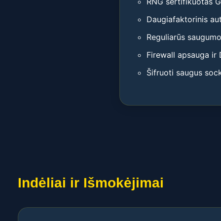
RNG sertifikuotas G
Daugiafaktorinis au
Reguliarūs saugumo a
Firewall apsauga i
Šifruoti saugus soc
Indėliai ir Išmokėjimai