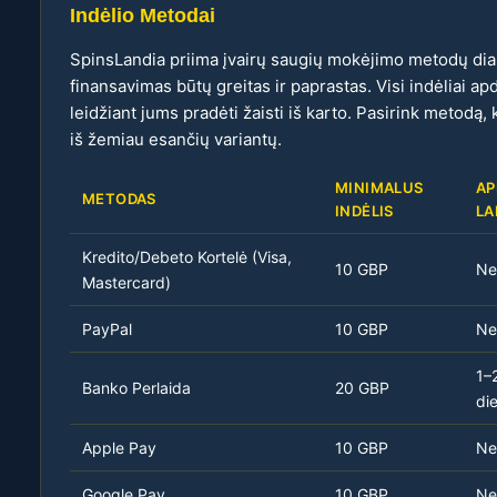
Indėlio Metodai
SpinsLandia priima įvairų saugių mokėjimo metodų dia
finansavimas būtų greitas ir paprastas. Visi indėliai a
leidžiant jums pradėti žaisti iš karto. Pasirink metodą,
iš žemiau esančių variantų.
MINIMALUS
AP
METODAS
INDĖLIS
LA
Kredito/Debeto Kortelė (Visa,
10 GBP
Ne
Mastercard)
PayPal
10 GBP
Ne
1–
Banko Perlaida
20 GBP
di
Apple Pay
10 GBP
Ne
Google Pay
10 GBP
Ne