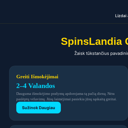
Lizdai
SpinsLandia C
Žaisk tūkstančius pavadini
Greiti Išmokėjimai
2–4 Valandos
Dauguma išmokėjimo prašymų apdorojama tą pačią dieną. Nėra
paslėptų vėlavimų. Jūsų laimėjimai pasiekia jūsų sąskaitą greitai.
Sužinok Daugiau