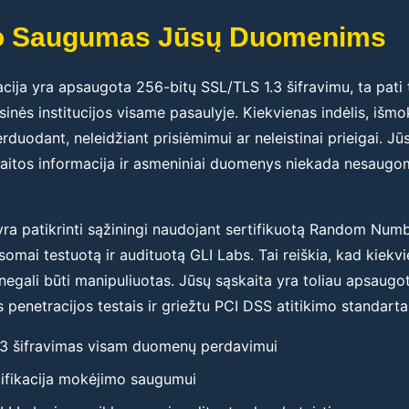
o Saugumas Jūsų Duomenims
ija yra apsaugota 256-bitų SSL/TLS 1.3 šifravimu, ta pati t
sinės institucijos visame pasaulyje. Kiekvienas indėlis, išmo
erduodant, neleidžiant prisiėmimui ar neleistinai prieigai. Jū
itos informacija ir asmeniniai duomenys niekada nesaugo
yra patikrinti sąžiningi naudojant sertifikuotą Random Nu
somai testuotą ir audituotą GLI Labs. Tai reiškia, kad kiekv
 ir negali būti manipuliuotas. Jūsų sąskaita yra toliau apsau
is penetracijos testais ir griežtu PCI DSS atitikimo standar
.3 šifravimas visam duomenų perdavimui
tifikacija mokėjimo saugumui